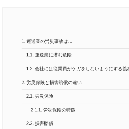
1.
運送業の労災事故は…
1.1.
運送業に潜む危険
1.2.
会社には従業員がケガをしないようにする義
2.
労災保険と損害賠償の違い
2.1.
労災保険
2.1.1.
労災保険の特徴
2.2.
損害賠償