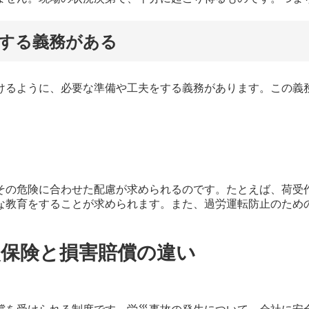
する義務がある
るように、必要な準備や工夫をする義務があります。この義
の危険に合わせた配慮が求められるのです。たとえば、荷受
な教育をすることが求められます。また、過労運転防止のため
災保険と損害賠償の違い