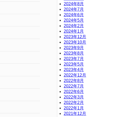
2024年8月
2024年7月
2024年6月
2024年5月
2024年2月
2024年1月
2023年12月
2023年10月
2023年9月
2023年8月
2023年7月
2023年5月
2023年4月
2022年12月
2022年8月
2022年7月
2022年6月
2022年3月
2022年2月
2022年1月
2021年12月