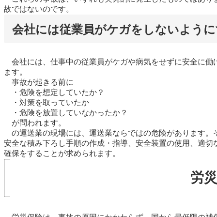
故ではないのです。
会社には従業員がケガをしないように
会社には、仕事中の従業員がケガや病気をせずに安全に働け
ます。
事故が起きる前に
・危険を想定していたか？
・対策を取っていたか
・危険を放置していなかったか？
が問われます。
の運送業の現場には、運送業ならではの危険があります。そ
安全な積み下ろし手順の作成・指導、安全装置の使用、適切
確保をすることが求められます。
労