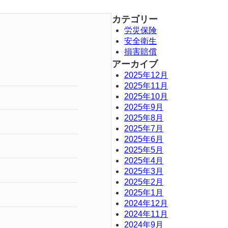
カテゴリー
労災保険
安全衛生
損害賠償
アーカイブ
2025年12月
2025年11月
2025年10月
2025年9月
2025年8月
2025年7月
2025年6月
2025年5月
2025年4月
2025年3月
2025年2月
2025年1月
2024年12月
2024年11月
2024年9月