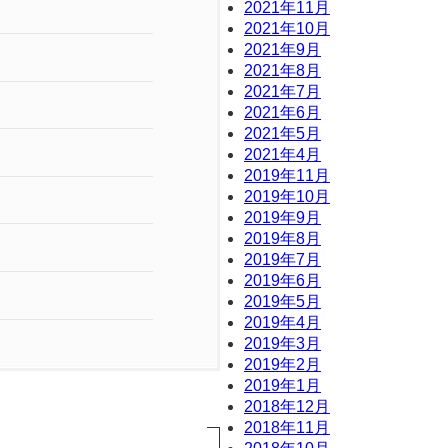
2021年11月
2021年10月
2021年9月
2021年8月
2021年7月
2021年6月
2021年5月
2021年4月
2019年11月
2019年10月
2019年9月
2019年8月
2019年7月
2019年6月
2019年5月
2019年4月
2019年3月
2019年2月
2019年1月
2018年12月
2018年11月