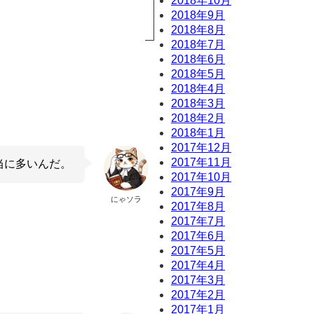
2018年10月
2018年9月
2018年8月
2018年7月
2018年6月
2018年5月
2018年4月
2018年3月
2018年2月
2018年1月
2017年12月
2017年11月
当に多いんだ。
2017年10月
2017年9月
にゃソラ
2017年8月
2017年7月
2017年6月
2017年5月
2017年4月
2017年3月
2017年2月
2017年1月