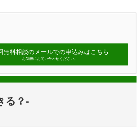
回無料相談のメールでの申込みはこちら
お気軽にお問い合わせください。
ム
きる？-