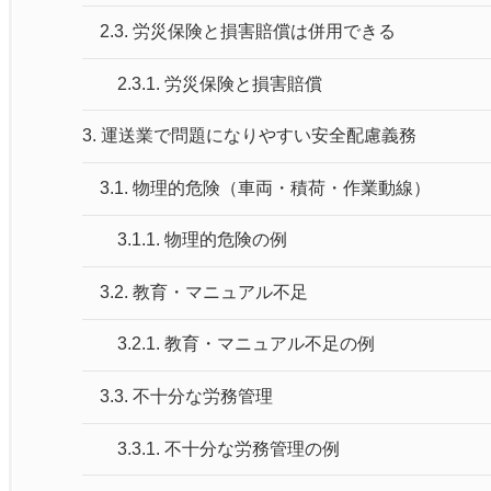
2.3.
労災保険と損害賠償は併用できる
2.3.1.
労災保険と損害賠償
3.
運送業で問題になりやすい安全配慮義務
3.1.
物理的危険（車両・積荷・作業動線）
3.1.1.
物理的危険の例
3.2.
教育・マニュアル不足
3.2.1.
教育・マニュアル不足の例
3.3.
不十分な労務管理
3.3.1.
不十分な労務管理の例