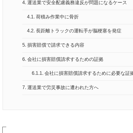
4.
運送業で安全配慮義務違反が問題になるケース
4.1.
荷積み作業中に骨折
4.2.
長距離トラックの運転手が脳梗塞を発症
5.
損害賠償で請求できる内容
6.
会社に損害賠償請求するための証拠
6.1.1.
会社に損害賠償請求するために必要な証
7.
運送業で労災事故に遭われた方へ