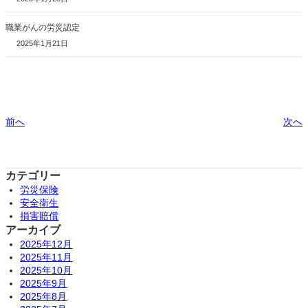
職業がんの労災認定
2025年1月21日
前へ
次へ
カテゴリー
労災保険
安全衛生
損害賠償
アーカイブ
2025年12月
2025年11月
2025年10月
2025年9月
2025年8月