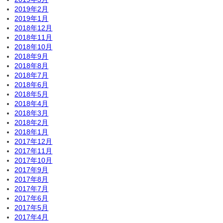
2019年2月
2019年1月
2018年12月
2018年11月
2018年10月
2018年9月
2018年8月
2018年7月
2018年6月
2018年5月
2018年4月
2018年3月
2018年2月
2018年1月
2017年12月
2017年11月
2017年10月
2017年9月
2017年8月
2017年7月
2017年6月
2017年5月
2017年4月