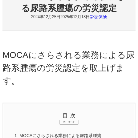
る尿路系腫瘍の労災認定
労災保険
2024年12月25日
2025年12月18日
MOCAにさらされる業務による尿
路系腫瘍の労災認定を取上げま
す。
目次
CLOSE
1.
MOCAにさらされる業務による尿路系腫瘍