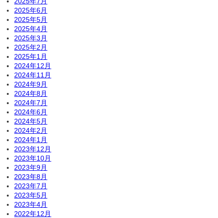
2025年7月
2025年6月
2025年5月
2025年4月
2025年3月
2025年2月
2025年1月
2024年12月
2024年11月
2024年9月
2024年8月
2024年7月
2024年6月
2024年5月
2024年2月
2024年1月
2023年12月
2023年10月
2023年9月
2023年8月
2023年7月
2023年5月
2023年4月
2022年12月