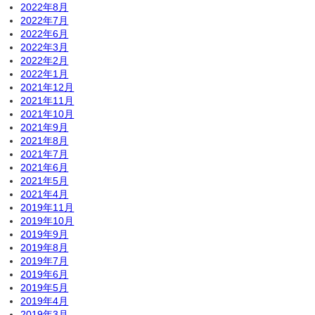
2022年8月
2022年7月
2022年6月
2022年3月
2022年2月
2022年1月
2021年12月
2021年11月
2021年10月
2021年9月
2021年8月
2021年7月
2021年6月
2021年5月
2021年4月
2019年11月
2019年10月
2019年9月
2019年8月
2019年7月
2019年6月
2019年5月
2019年4月
2019年3月