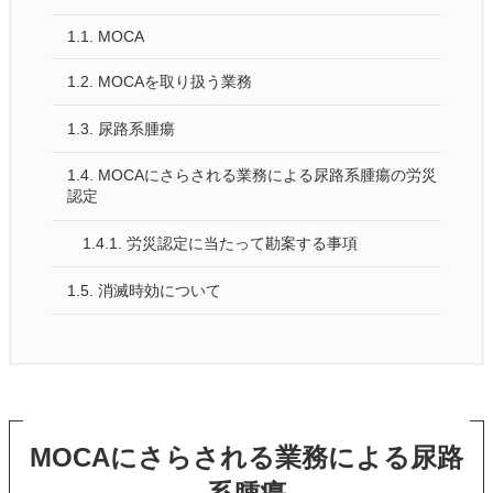
1.1.
MOCA
1.2.
MOCAを取り扱う業務
1.3.
尿路系腫瘍
1.4.
MOCAにさらされる業務による尿路系腫瘍の労災
認定
1.4.1.
労災認定に当たって勘案する事項
1.5.
消滅時効について
MOCAにさらされる業務による尿路