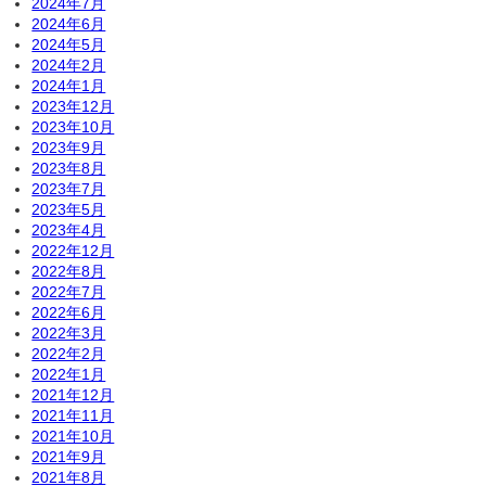
2024年7月
2024年6月
2024年5月
2024年2月
2024年1月
2023年12月
2023年10月
2023年9月
2023年8月
2023年7月
2023年5月
2023年4月
2022年12月
2022年8月
2022年7月
2022年6月
2022年3月
2022年2月
2022年1月
2021年12月
2021年11月
2021年10月
2021年9月
2021年8月