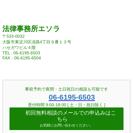
法律事務所エソラ
〒533-0032
大阪市東淀川区淡路4丁目９番１３号
ハセガワビル４階
TEL : 06-6195-6503
FAX：06-6195-6504
Facebook
Twitter
Instagram
YouTube
事前予約で夜間・土日祝日の相談も可能です
06-6195-6503
受付時間 9:00-18:00 [ 土・日・祝日除く ]
初回無料相談のメールでの申込みはこ
ちら
お気軽にお問い合わせください。