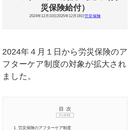
災保険給付）
労災保険
2024年12月10日
2025年12月18日
2024年４月１日から労災保険のア
フターケア制度の対象が拡大され
ました。
目次
CLOSE
1.
労災保険のアフターケア制度