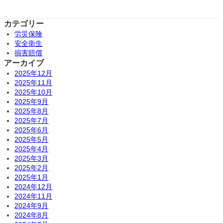
カテゴリー
労災保険
安全衛生
損害賠償
アーカイブ
2025年12月
2025年11月
2025年10月
2025年9月
2025年8月
2025年7月
2025年6月
2025年5月
2025年4月
2025年3月
2025年2月
2025年1月
2024年12月
2024年11月
2024年9月
2024年8月