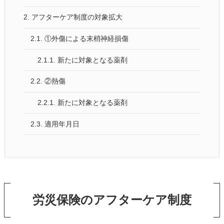
2.
アフターケア制度の対象拡大
2.1.
①外傷による末梢神経損傷
2.1.1.
新たに対象となる薬剤
2.2.
②熱傷
2.2.1.
新たに対象となる薬剤
2.3.
適用年月日
労災保険のアフターケア制度