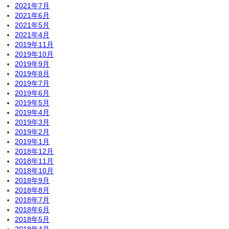
2021年7月
2021年6月
2021年5月
2021年4月
2019年11月
2019年10月
2019年9月
2019年8月
2019年7月
2019年6月
2019年5月
2019年4月
2019年3月
2019年2月
2019年1月
2018年12月
2018年11月
2018年10月
2018年9月
2018年8月
2018年7月
2018年6月
2018年5月
2018年4月