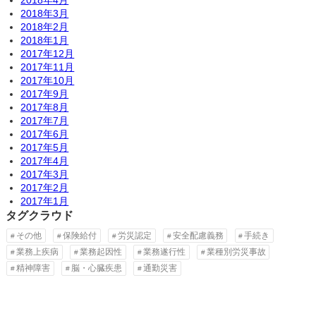
2018年3月
2018年2月
2018年1月
2017年12月
2017年11月
2017年10月
2017年9月
2017年8月
2017年7月
2017年6月
2017年5月
2017年4月
2017年3月
2017年2月
2017年1月
タグクラウド
その他
保険給付
労災認定
安全配慮義務
手続き
業務上疾病
業務起因性
業務遂行性
業種別労災事故
精神障害
脳・心臓疾患
通勤災害