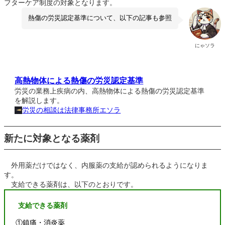
フターケア制度の対象となります。
熱傷の労災認定基準について、以下の記事も参照
にゃソラ
高熱物体による熱傷の労災認定基準
労災の業務上疾病の内、高熱物体による熱傷の労災認定基準
を解説します。
労災の相談は法律事務所エソラ
新たに対象となる薬剤
外用薬だけではなく、内服薬の支給が認められるようになりま
す。
支給できる薬剤は、以下のとおりです。
支給できる薬剤
①鎮痛・消炎薬