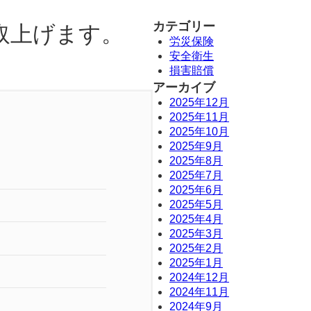
カテゴリー
取上げます。
労災保険
安全衛生
損害賠償
アーカイブ
2025年12月
2025年11月
2025年10月
2025年9月
2025年8月
2025年7月
2025年6月
2025年5月
2025年4月
2025年3月
2025年2月
2025年1月
2024年12月
2024年11月
2024年9月