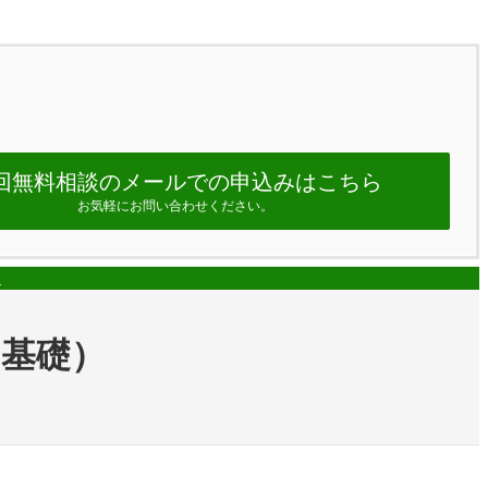
回無料相談のメールでの申込みはこちら
お気軽にお問い合わせください。
ム
の基礎）