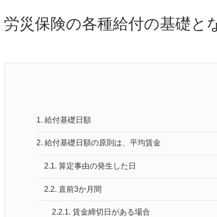
労災保険の各種給付の基礎と
1.
給付基礎日額
2.
給付基礎日額の原則は、平均賃金
2.1.
算定事由の発生した日
2.2.
直前3か月間
2.2.1.
賃金締切日がある場合