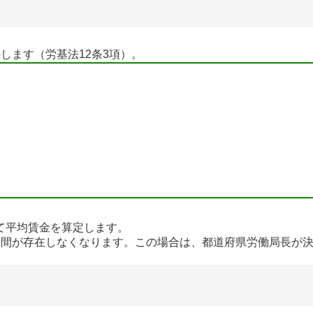
ます（労基法12条3項）。
て平均賃金を算定します。
間が存在しなくなります。この場合は、都道府県労働局長が決