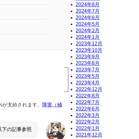
2024年8月
2024年7月
2024年6月
2024年5月
2024年2月
2024年1月
2023年12月
2023年10月
2023年9月
2023年8月
2023年7月
2023年5月
2023年4月
2022年12月
2022年8月
2022年7月
%が支給されます。
障害（補
2022年6月
2022年3月
2022年2月
2022年1月
以下の記事参照
2021年12月