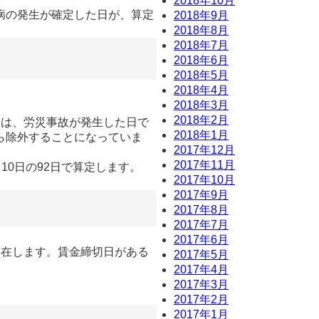
2018年10月
病の発生が確定した日が、算定
2018年9月
2018年8月
2018年7月
2018年6月
2018年5月
2018年4月
2018年3月
2018年2月
は、労災事故が発生した日で
2018年1月
ら除外することになっていま
2017年12月
2017年11月
10日の92日で算定します。
2017年10月
2017年9月
2017年8月
2017年7月
2017年6月
在します。賃金締切日がある
2017年5月
2017年4月
2017年3月
2017年2月
2017年1月