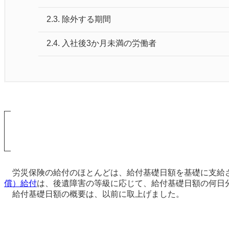
2.3.
除外する期間
2.4.
入社後3か月未満の労働者
労災保険の給付のほとんどは、給付基礎日額を基礎に支給
償）給付
は、後遺障害の等級に応じて、給付基礎日額の何日
給付基礎日額の概要は、以前に取上げました。