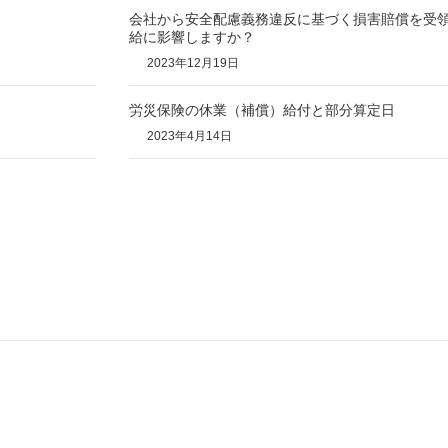
会社から安全配慮義務違反に基づく損害賠償を受
給に影響しますか？
2023年12月19日
労災保険の休業（補償）給付と部分算定日
2023年4月14日