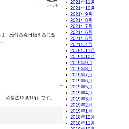
2021年11月
にゃソラ
2021年10月
2021年9月
2021年8月
2021年7月
2021年6月
付は、給付基礎日額を基に金
2021年5月
す。
2021年4月
2019年11月
2019年10月
2019年9月
2019年8月
2019年7月
2019年6月
2019年5月
2019年4月
、労基法12条1項）です。
2019年3月
2019年2月
2019年1月
2018年12月
2018年11月