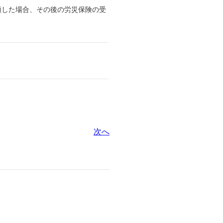
領した場合、その後の労災保険の受
次へ