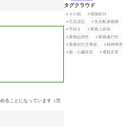
タグクラウド
その他
保険給付
労災認定
安全配慮義務
手続き
業務上疾病
業務起因性
業務遂行性
業種別労災事故
精神障害
脳・心臓疾患
通勤災害
めることになっています（労