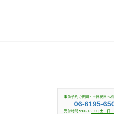
事前予約で夜間・土日祝日の相
06-6195-65
受付時間 9:00-18:00 [ 土・日