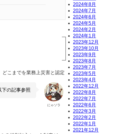
2024年8月
2024年7月
2024年6月
2024年5月
2024年2月
2024年1月
2023年12月
2023年10月
2023年9月
2023年8月
2023年7月
、どこまでを業務上災害と認定
2023年5月
2023年4月
2022年12月
以下の記事参照
2022年8月
2022年7月
2022年6月
にゃソラ
2022年3月
2022年2月
2022年1月
2021年12月