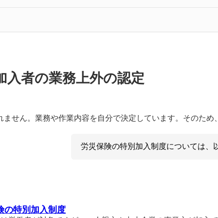
加入者の業務上外の認定
ません。業務や作業内容を自分で決定しています。そのため
労災保険の特別加入制度については、
険の特別加入制度