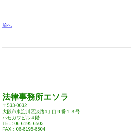
前へ
法律事務所エソラ
〒533-0032
大阪市東淀川区淡路4丁目９番１３号
ハセガワビル４階
TEL : 06-6195-6503
FAX：06-6195-6504