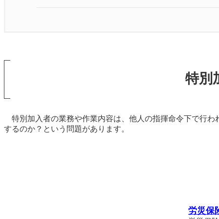
特別
特別加入者の業務や作業内容は、他人の指揮命令下で行われ
するのか？という問題があります。
労災保