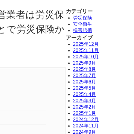
カテゴリー
営業者は労災保
労災保険
安全衛生
とで労災保険か
損害賠償
アーカイブ
2025年12月
2025年11月
2025年10月
2025年9月
2025年8月
2025年7月
2025年6月
2025年5月
2025年4月
2025年3月
2025年2月
2025年1月
2024年12月
2024年11月
2024年9月