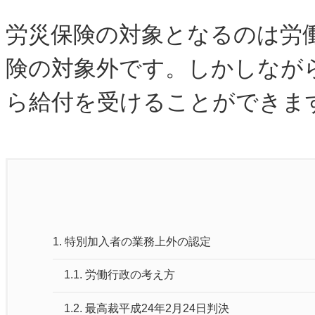
労災保険の対象となるのは労
険の対象外です。しかしなが
ら給付を受けることができま
1.
特別加入者の業務上外の認定
1.1.
労働行政の考え方
1.2.
最高裁平成24年2月24日判決