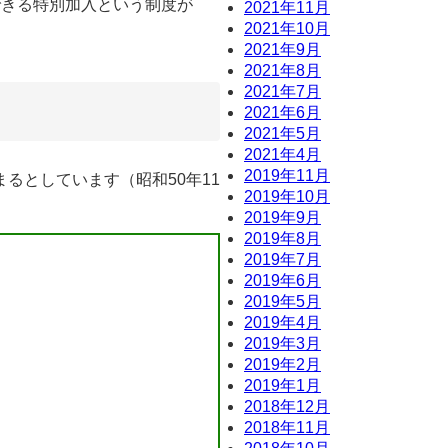
できる特別加入という制度が
2021年11月
2021年10月
2021年9月
2021年8月
2021年7月
2021年6月
2021年5月
2021年4月
2019年11月
としています（昭和50年11
2019年10月
2019年9月
2019年8月
2019年7月
2019年6月
2019年5月
2019年4月
2019年3月
2019年2月
2019年1月
2018年12月
2018年11月