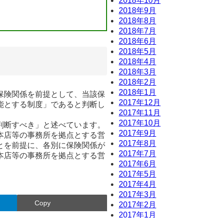
2018年10月
2018年9月
2018年8月
2018年7月
2018年6月
2018年5月
2018年4月
2018年3月
2018年2月
2018年1月
保険関係を前提として、当該保
2017年12月
能とする制度」であると判断し
2017年11月
2017年10月
判断すべき」と述べています。
2017年9月
本店等の事務所を拠点とする営
2017年8月
とを前提に、各別に保険関係が
2017年7月
本店等の事務所を拠点とする営
2017年6月
2017年5月
2017年4月
2017年3月
Copy
2017年2月
2017年1月