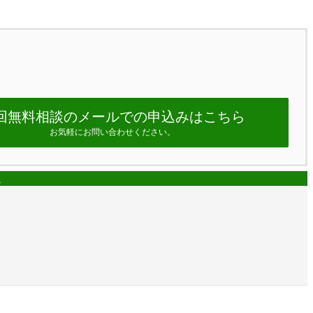
回無料相談のメールでの申込みはこちら
お気軽にお問い合わせください。
ム